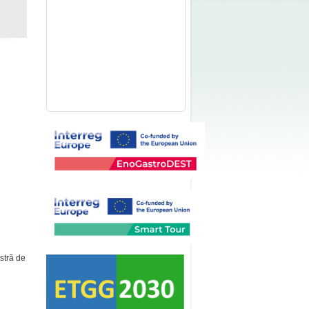
stră de