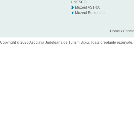
UNESCO
Muzeul ASTRA
Muzeul Brukenthal
Home
•
Contac
Copyright © 2026 Asociaţia Judeţeană de Turism Sibiu. Toate drepturile rezervate.