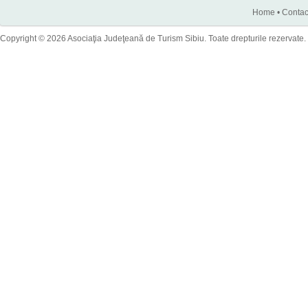
Home
•
Contac
Copyright © 2026 Asociaţia Judeţeană de Turism Sibiu. Toate drepturile rezervate.