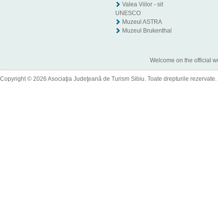
Valea Viilor - sit
UNESCO
Muzeul ASTRA
Muzeul Brukenthal
Welcome on the official w
Copyright © 2026 Asociaţia Judeţeană de Turism Sibiu. Toate drepturile rezervate.