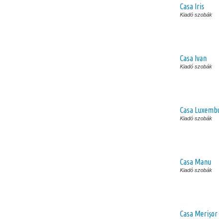
Casa Iris
Kiadó szobák
Casa Ivan
Kiadó szobák
Casa Luxemb
Kiadó szobák
Casa Manu
Kiadó szobák
Casa Merișor